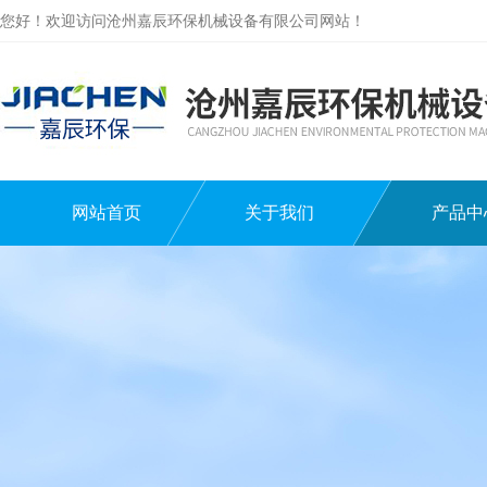
您好！欢迎访问沧州嘉辰环保机械设备有限公司网站！
网站首页
关于我们
产品中