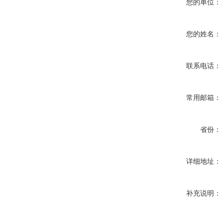
您的单位：
您的姓名：
联系电话：
常用邮箱：
省份：
详细地址：
补充说明：