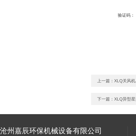
验证码：
上一篇：
XLQ关风
下一篇：
XLQ异型
沧州嘉辰环保机械设备有限公司