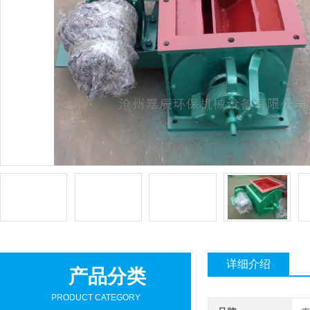
详细介绍
产品分类
PRODUCT CATEGORY