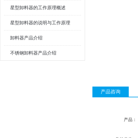
星型卸料器的工作原理概述
星型卸料器的说明与工作原理
卸料器产品介绍
不锈钢卸料器产品介绍
产品咨询
产品：