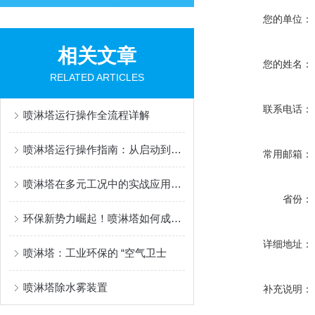
您的单位：
相关文章
您的姓名：
RELATED ARTICLES
联系电话：
喷淋塔运行操作全流程详解
喷淋塔运行操作指南：从启动到维护的全流程解析
常用邮箱：
喷淋塔在多元工况中的实战应用与挑战
省份：
环保新势力崛起！喷淋塔如何成为工业减排的 “最后一道防线”？
详细地址：
喷淋塔：工业环保的 “空气卫士
喷淋塔除水雾装置
补充说明：