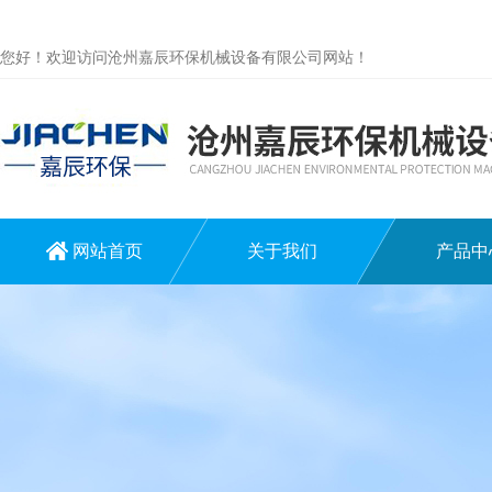
您好！欢迎访问沧州嘉辰环保机械设备有限公司网站！
网站首页
关于我们
产品中