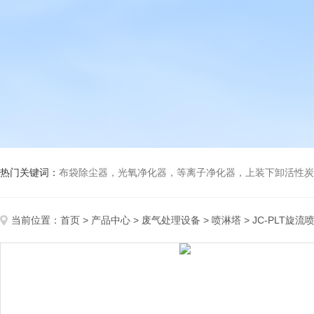
热门关键词：
布袋除尘器，光氧净化器，等离子净化器，上装下卸活性炭吸附箱，打磨除尘工
当前位置：
首页
>
产品中心
>
废气处理设备
>
喷淋塔
> JC-PLT旋