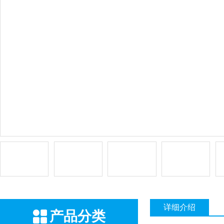
详细介绍
产品分类