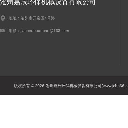
沧州嘉辰环保机械设备有限公司
地址：泊头市开发区4号路
邮箱：jiachenhuanbao@163.com
版权所有 © 2026 沧州嘉辰环保机械设备有限公司(www.jchb66.com) 