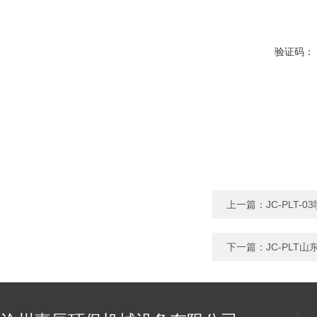
验证码：
上一篇：
JC-PLT
下一篇：
JC-PLT