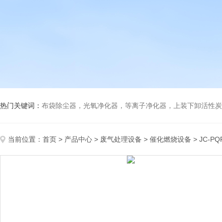
热门关键词：
布袋除尘器，光氧净化器，等离子净化器，上装下卸活性炭吸附箱，打磨除尘工
当前位置：
首页
>
产品中心
>
废气处理设备
>
催化燃烧设备
> JC-