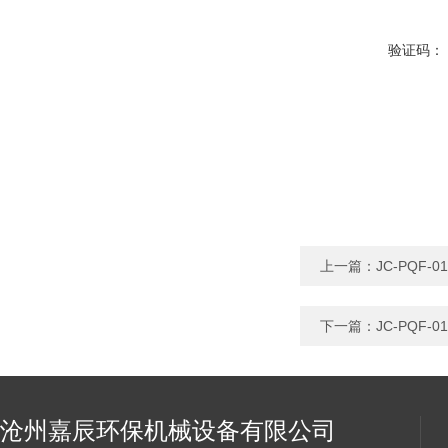
验证码：
上一篇：
JC-PQF
下一篇：
JC-PQF
沧州嘉辰环保机械设备有限公司