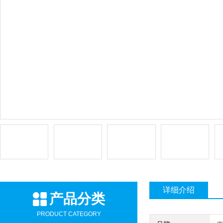
详细介绍
产品分类
PRODUCT CATEGORY