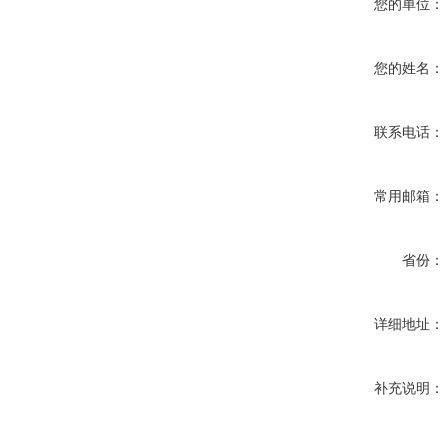
您的单位：
您的姓名：
联系电话：
常用邮箱：
省份：
详细地址：
补充说明：