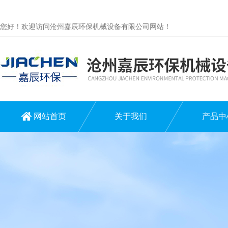
您好！欢迎访问沧州嘉辰环保机械设备有限公司网站！
网站首页
关于我们
产品中