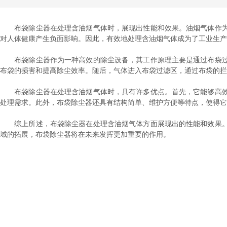
布袋除尘器在处理含油烟气体时，展现出性能和效果。油烟气体作为
对人体健康产生负面影响。因此，有效地处理含油烟气体成为了工业生产
布袋除尘器作为一种高效的除尘设备，其工作原理主要是通过布袋过
布袋的损害和提高除尘效率。随后，气体进入布袋过滤区，通过布袋的拦
布袋除尘器在处理含油烟气体时，具有许多优点。首先，它能够高效
处理需求。此外，布袋除尘器还具有结构简单、维护方便等特点，使得它
综上所述，布袋除尘器在处理含油烟气体方面展现出的性能和效果。
域的拓展，布袋除尘器将在未来发挥更加重要的作用。