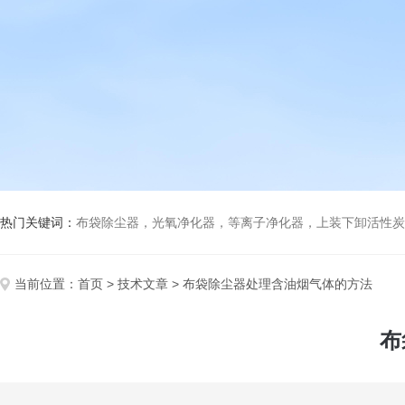
热门关键词：
布袋除尘器，光氧净化器，等离子净化器，上装下卸活性炭吸附箱，打磨除尘工
当前位置：
首页
>
技术文章
> 布袋除尘器处理含油烟气体的方法
布